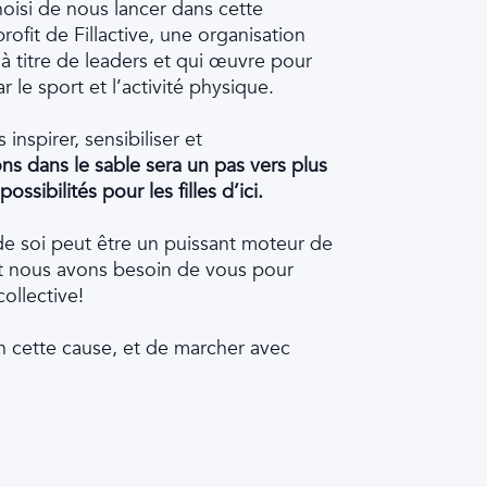
oisi de nous lancer dans cette
ofit de Fillactive, une organisation
 titre de leaders et qui œuvre pour
 le sport et l’activité physique.
inspirer, sensibiliser et
s dans le sable sera un pas vers plus
ssibilités pour les filles d’ici.
 soi peut être un puissant moteur de
t nous avons besoin de vous pour
collective!
en cette cause, et de marcher avec