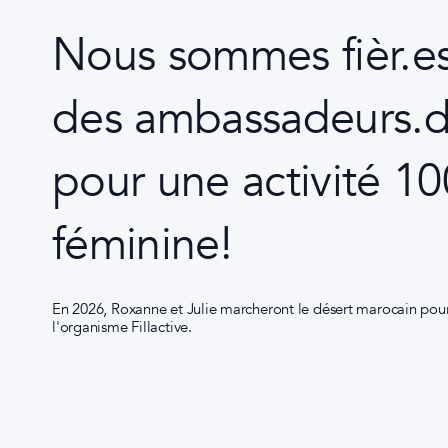
Nous sommes fièr.es
des ambassadeurs.d
pour une activité 1
féminine!
En 2026, Roxanne et Julie marcheront le désert marocain pou
l'organisme Fillactive.