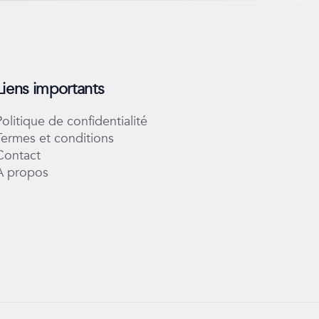
Liens importants
Politique de confidentialité
Termes et conditions
Contact
À propos