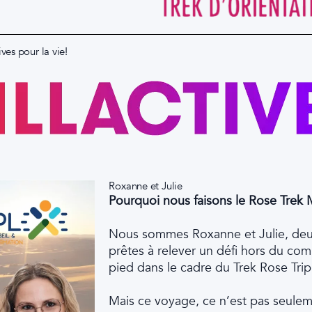
ves pour la vie!
Roxanne et Julie
Pourquoi nous faisons le Rose Trek
Nous sommes Roxanne et Julie, de
prêtes à relever un défi hors du com
pied dans le cadre du Trek Rose Tri
Mais ce voyage, ce n’est pas seulem