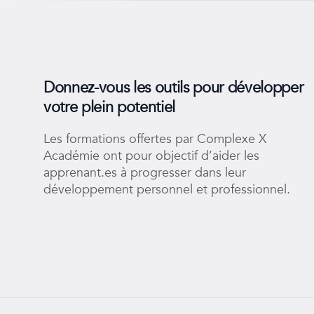
Donnez-vous les outils pour développer
votre plein potentiel
Les formations offertes par Complexe X
Académie ont pour objectif d’aider les
apprenant.es à progresser dans leur
développement personnel et professionnel.