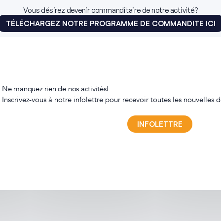
Vous désirez devenir commanditaire de notre activité?
TÉLÉCHARGEZ NOTRE PROGRAMME DE COMMANDITE ICI
Ne manquez rien de nos activités!
Inscrivez-vous à notre infolettre pour recevoir toutes les nouvelles 
INFOLETTRE