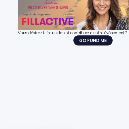
Vous désirez faire un don et contribuer à notre événement?
GO FUND ME