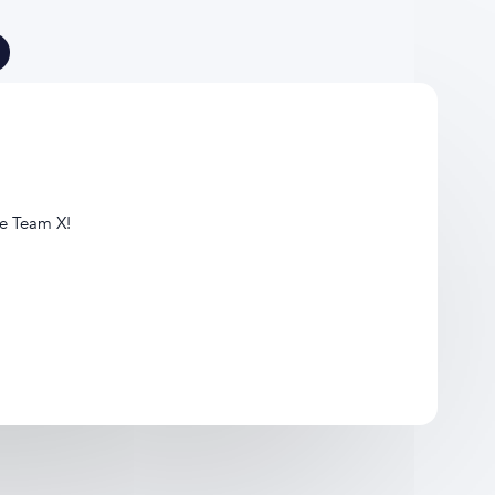
de Team X!