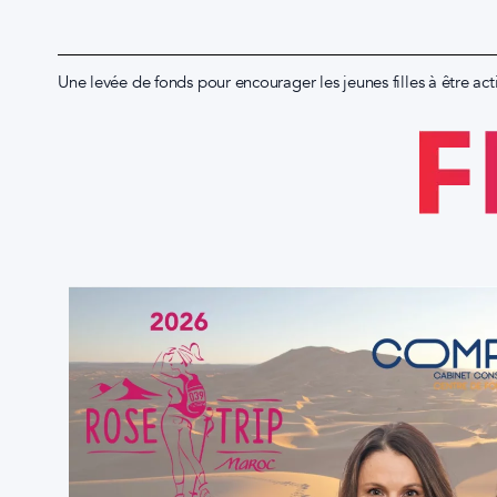
Une levée de fonds pour encourager les jeunes filles à être acti