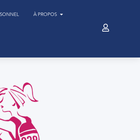
RSONNEL
À PROPOS