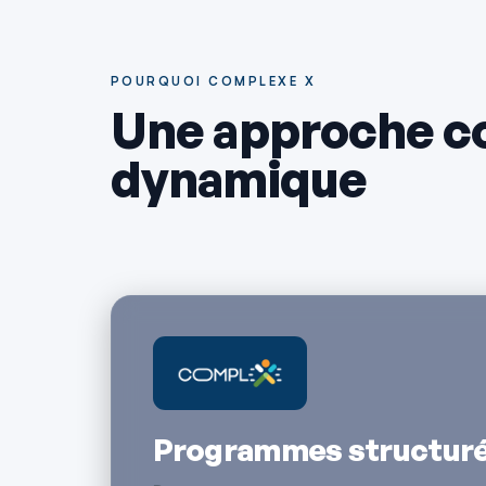
POURQUOI COMPLEXE X
Une approche c
dynamique
Programmes structur