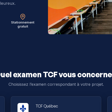
leureux.
Stationnement
gratuit
uel examen TCF vous concerne
Choisissez l’examen correspondant à votre projet.
TCF Québec