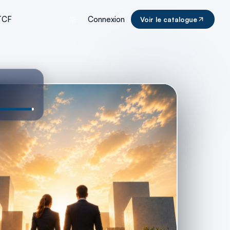
TCF
Connexion
Voir le catalogue