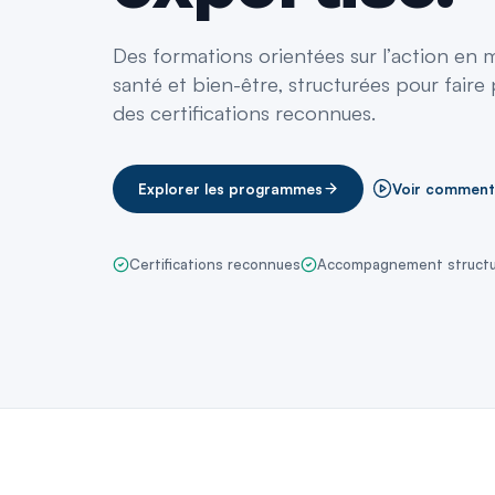
Des formations orientées sur l’action en
santé et bien-être, structurées pour faire 
des certifications reconnues.
Explorer les programmes
Voir comment
Certifications reconnues
Accompagnement struct