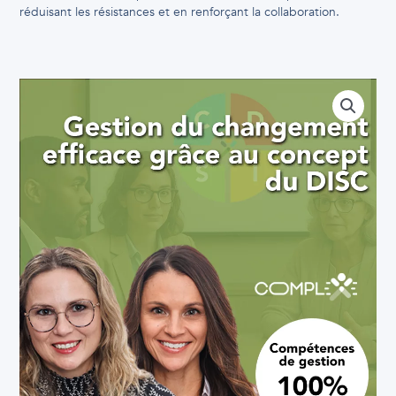
réduisant les résistances et en renforçant la collaboration.