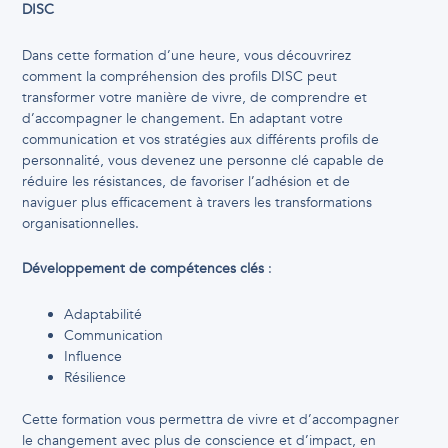
DISC
Dans cette formation d’une heure, vous découvrirez
comment la compréhension des profils DISC peut
transformer votre manière de vivre, de comprendre et
d’accompagner le changement. En adaptant votre
communication et vos stratégies aux différents profils de
personnalité, vous devenez une personne clé capable de
réduire les résistances, de favoriser l’adhésion et de
naviguer plus efficacement à travers les transformations
organisationnelles.
Développement de compétences clés
:
Adaptabilité
Communication
Influence
Résilience
Cette formation vous permettra de vivre et d’accompagner
le changement avec plus de conscience et d’impact, en