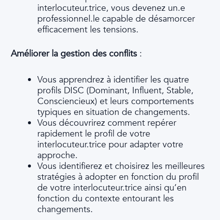
interlocuteur.trice, vous devenez un.e
professionnel.le capable de désamorcer
efficacement les tensions.
Améliorer la gestion des conflits
:
Vous apprendrez à identifier les quatre
profils DISC (Dominant, Influent, Stable,
Consciencieux) et leurs comportements
typiques en situation de changements.
Vous découvrirez comment repérer
rapidement le profil de votre
interlocuteur.trice pour adapter votre
approche.
Vous identifierez et choisirez les meilleures
stratégies à adopter en fonction du profil
de votre interlocuteur.trice ainsi qu’en
fonction du contexte entourant les
changements.