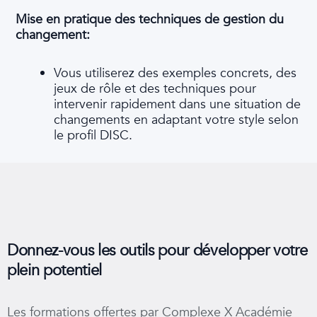
Mise en pratique des techniques de gestion du
changement:
Vous utiliserez des exemples concrets, des
jeux de rôle et des techniques pour
intervenir rapidement dans une situation de
changements en adaptant votre style selon
le profil DISC.
Donnez-vous les outils pour développer votre
plein potentiel
Les formations offertes par Complexe X Académie