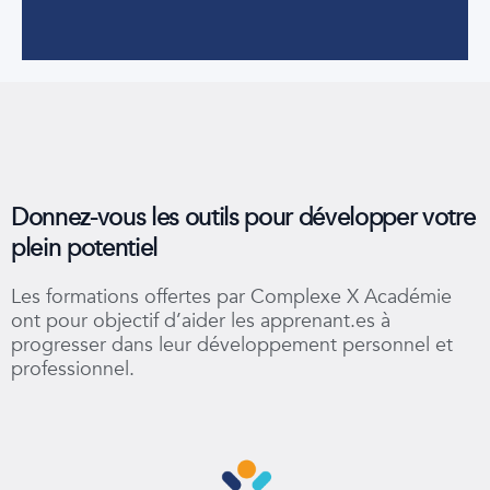
Donnez-vous les outils pour développer votre
plein potentiel
Les formations offertes par Complexe X Académie
ont pour objectif d’aider les apprenant.es à
progresser dans leur développement personnel et
professionnel.