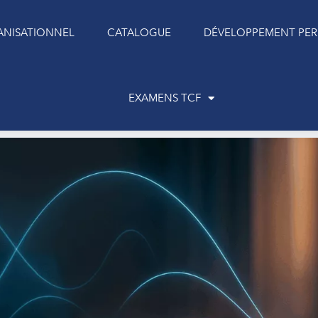
NISATIONNEL
CATALOGUE
DÉVELOPPEMENT PE
EXAMENS TCF