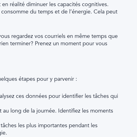
 réalité diminuer les capacités cognitives.
ui consomme du temps et de l’énergie. Cela peut
ue vous regardez vos courriels en même temps que
 rien terminer? Prenez un moment pour vous
quelques étapes pour y parvenir :
lysez ces données pour identifier les tâches qui
t au long de la journée. Identifiez les moments
 tâches les plus importantes pendant les
ie.