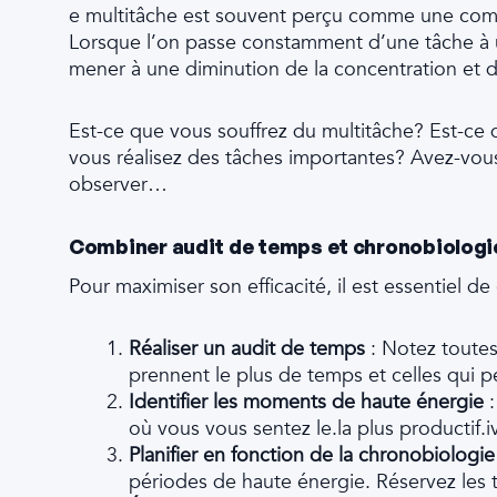
e multitâche est souvent perçu comme une compé
Lorsque l’on passe constamment d’une tâche à u
mener à une diminution de la concentration et de 
Est-ce que vous souffrez du multitâche? Est-ce 
vous réalisez des tâches importantes? Avez-vo
observer…
Combiner audit de temps et chronobiologi
Pour maximiser son efficacité, il est essentiel d
Réaliser un audit de temps
: Notez toutes
prennent le plus de temps et celles qui 
Identifier les moments de haute énergie
:
où vous vous sentez le.la plus productif.i
Planifier en fonction de la chronobiologi
périodes de haute énergie. Réservez les 