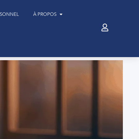
RSONNEL
À PROPOS