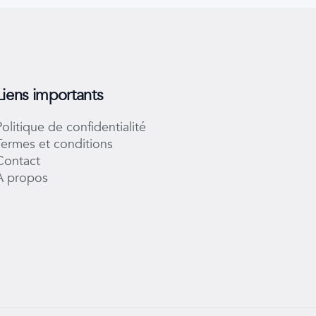
Liens importants
Politique de confidentialité
Termes et conditions
Contact
À propos