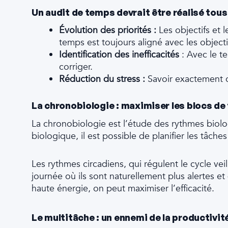
Un audit de temps devrait être réalisé tous 
Évolution des priorités :
Les objectifs et 
temps est toujours aligné avec les objecti
Identification des inefficacités
: Avec le te
corriger.
Réduction du stress :
Savoir exactement où
La chronobiologie : maximiser les blocs d
La chronobiologie est l’étude des rythmes biol
biologique, il est possible de planifier les tâche
Les rythmes circadiens, qui régulent le cycle ve
journée où ils sont naturellement plus alertes et
haute énergie, on peut maximiser l’efficacité.
Le multitâche : un ennemi de la productivit