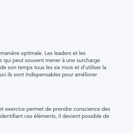
manière optimale. Les leaders et les
 ce qui peut souvent mener à une surcharge
 de son temps tous les six mois et d’utiliser la
i ils sont indispensables pour améliorer
Cet exercice permet de prendre conscience des
dentifiant ces éléments, il devient possible de