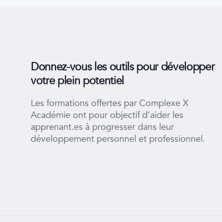
Donnez-vous les outils pour développer
votre plein potentiel
Les formations offertes par Complexe X
Académie ont pour objectif d’aider les
apprenant.es à progresser dans leur
développement personnel et professionnel.